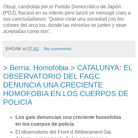
Otsuji, candidata por el Partido Democrático de Japón
(PDJ), fracasó en su intento pero lanzó un mensaje claro a
sus conciudadanos: 'Quiero crear una sociedad con los
colores del arco iris, donde las minorías se junten y sean
aceptadas como son'.
EHGAM
at
07:42
No comments:
> Berria: Homofobia > CATALUNYA: EL
OBSERVATORIO DEL FAGC
DENUNCIA UNA CRECIENTE
HOMOFOBIA EN LOS CUERPOS DE
POLICIA
Los gais denuncian una creciente homofobia
en los cuerpos de policía
El observatorio del Front d´Alliberament Gai