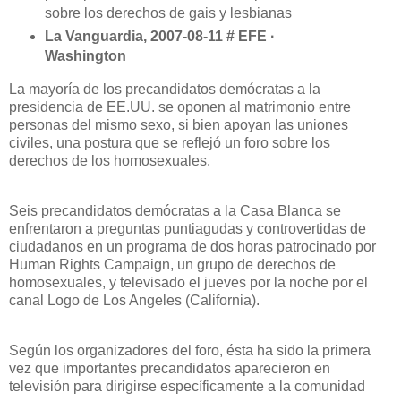
sobre los derechos de gais y lesbianas
La Vanguardia
, 2007-08-11 # EFE ·
Washington
La mayoría de los precandidatos demócratas a la
presidencia de EE.UU. se oponen al matrimonio entre
personas del mismo sexo, si bien apoyan las uniones
civiles, una postura que se reflejó un foro sobre los
derechos de los homosexuales.
Seis precandidatos demócratas a
la Casa Blanca
se
enfrentaron a preguntas puntiagudas y controvertidas de
ciudadanos en un programa de dos horas patrocinado por
Human Rights Campaign, un grupo de derechos de
homosexuales, y televisado el jueves por la noche por el
canal Logo de Los Angeles (California).
Según los organizadores del foro, ésta ha sido la primera
vez que importantes precandidatos aparecieron en
televisión para dirigirse específicamente a la comunidad