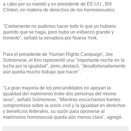
a cabo por su marido y ex presidente de EE.UU., Bill
Clinton, en materia de derechos de los homosexuales.
"Ciertamente no pudimos hacer todo lo que yo hubiera
querido que se haga, pero hubo un esfuerzo grande y
honesto", señaló la senadora por Nueva York.
Para el presidente de 'Human Rights Campaign', Joe
Solmonese, el foro representó una "importante noche en la
lucha por la igualdad", pero, destacó, "desafortunadamente
aún queda mucho trabajo que hacer".
"La gran mayoría de los precandidatos no apoyan la
igualdad del matrimonio entre dos personas del mismo
sexo", señaló Solmonese. "Mientras escuchamos fuertes
compromisos sobre la unión civil y la igualdad en derechos
y beneficios federales, su razón para oponerse al
matrimonio homosexual queda aún menos clara", agregó.