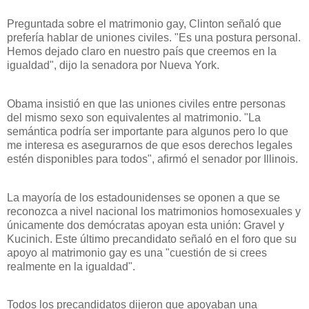
Preguntada sobre el matrimonio gay, Clinton señaló que
prefería hablar de uniones civiles. "Es una postura personal.
Hemos dejado claro en nuestro país que creemos en la
igualdad", dijo la senadora por Nueva York.
Obama insistió en que las uniones civiles entre personas
del mismo sexo son equivalentes al matrimonio. "La
semántica podría ser importante para algunos pero lo que
me interesa es asegurarnos de que esos derechos legales
estén disponibles para todos", afirmó el senador por Illinois.
La mayoría de los estadounidenses se oponen a que se
reconozca a nivel nacional los matrimonios homosexuales y
únicamente dos demócratas apoyan esta unión: Gravel y
Kucinich. Este último precandidato señaló en el foro que su
apoyo al matrimonio gay es una "cuestión de si crees
realmente en la igualdad".
Todos los precandidatos dijeron que apoyaban una