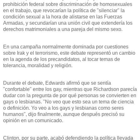
prohibición federal sobre discriminación de homosexuales
en el trabajo, que revocarían la política de "silenciar" la
condición sexual a la hora de alistarse en las Fuerzas
Armadas, y secundarían una unión civil que extendería los
derechos matrimoniales a una pareja del mismo sexo.
En una campaña normalmente dominada por cuestiones
sobre Irak y el terrorismo, este debate representó un cambio
en la agenda de los precandidatos, al tocar temas de
tolerancia, moralidad y religión.
Durante el debate, Edwards afirmó que se sentía
"confortable" entre los gay, mientras que Richardson parecía
dudar con la pregunta de por qué personas se convierten en
gays o lesbianas. "No veo que esto sea un tema de ciencia
o definición. Yo veo a los gays y lesbianas como seres
humanos", dijo finalmente, aunque después precisó su
opinión en un comunicado.
Clinton, por su parte, acabó defendiendo la política llevada