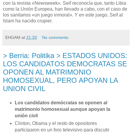
con la revista «Newsweek». Seif reconocía que, tanto Libia
como
la Unión Europea
, han llevado a cabo, con el caso de
los sanitarios «un juego inmoral». Y en este juego, Seif al
Islam ha nacido crupier.
EHGAM
at
21:33
No comments:
> Berria: Politika > ESTADOS UNIDOS:
LOS CANDIDATOS DEMOCRATAS SE
OPONEN AL MATRIMONIO
HOMOSEXUAL, PERO APOYAN LA
UNION CIVIL
Los candidatos demócratas se oponen al
matrimonio homosexual aunque apoyan la
unión civil
Clinton, Obama y el resto de opositores
participaron en un foro televisivo para discutir