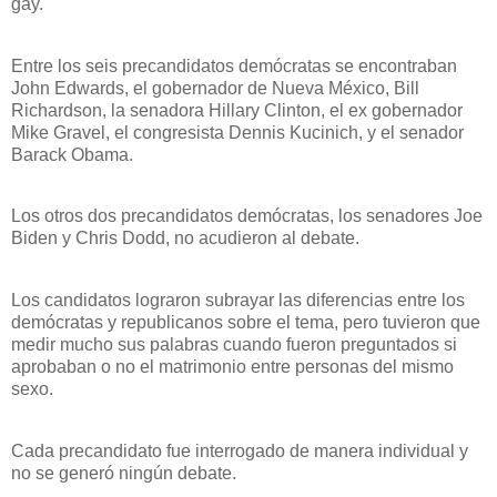
gay.
Entre los seis precandidatos demócratas se encontraban
John Edwards, el gobernador de Nueva México, Bill
Richardson, la senadora Hillary Clinton, el ex gobernador
Mike Gravel, el congresista Dennis Kucinich, y el senador
Barack Obama.
Los otros dos precandidatos demócratas, los senadores Joe
Biden y Chris Dodd, no acudieron al debate.
Los candidatos lograron subrayar las diferencias entre los
demócratas y republicanos sobre el tema, pero tuvieron que
medir mucho sus palabras cuando fueron preguntados si
aprobaban o no el matrimonio entre personas del mismo
sexo.
Cada precandidato fue interrogado de manera individual y
no se generó ningún debate.