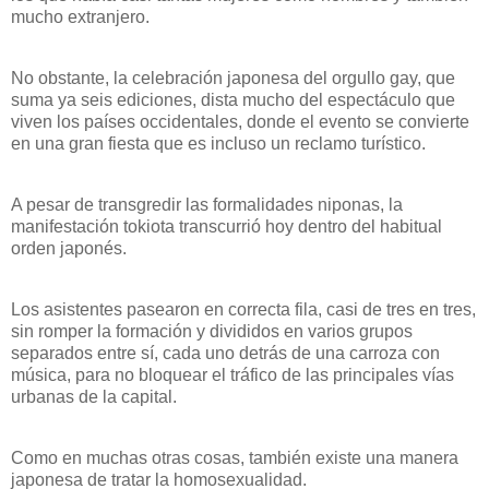
mucho extranjero.
No obstante, la celebración japonesa del orgullo gay, que
suma ya seis ediciones, dista mucho del espectáculo que
viven los países occidentales, donde el evento se convierte
en una gran fiesta que es incluso un reclamo turístico.
A pesar de transgredir las formalidades niponas, la
manifestación tokiota transcurrió hoy dentro del habitual
orden japonés.
Los asistentes pasearon en correcta fila, casi de tres en tres,
sin romper la formación y divididos en varios grupos
separados entre sí, cada uno detrás de una carroza con
música, para no bloquear el tráfico de las principales vías
urbanas de la capital.
Como en muchas otras cosas, también existe una manera
japonesa de tratar la homosexualidad.