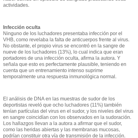
actividades.
Infección oculta
Ninguno de los luchadores presentaba infección por el
VHB, como revelaba la falta de anticuerpos frente al virus.
No obstante, el propio virus se encontró en la sangre de
nueve de los luchadores (13%), lo cual indica que eran
portadores de una infección oculta, afirma la autora. Y
señala que esto es perfectamente plausible, teniendo en
cuenta que un entrenamiento intenso suprime
temporalmente una respuesta inmunológica normal.
El análisis de DNA en las muestras de sudor de los
deportistas reveló que ocho luchadores (11%) también
tenían partículas del virus en el sudor, y los niveles del virus
en sangre coincidían con los observados en la sudoración.
Los hallazgos llevan a la autora a afirmar que el sudor,
como las heridas abiertas y las membranas mucosas,
podrían constituir otra vía de transmisión de la infección.