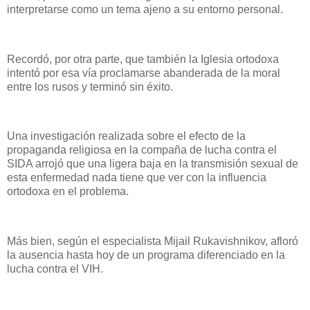
interpretarse como un tema ajeno a su entorno personal.
Recordó, por otra parte, que también
la Iglesia
ortodoxa
intentó por esa vía proclamarse abanderada de la moral
entre los rusos y terminó sin éxito.
Una investigación realizada sobre el efecto de la
propaganda religiosa en la compaña de lucha contra el
SIDA arrojó que una ligera baja en la transmisión sexual de
esta enfermedad nada tiene que ver con la influencia
ortodoxa en el problema.
Más bien, según el especialista Mijail Rukavishnikov, afloró
la ausencia hasta hoy de un programa diferenciado en la
lucha contra el VIH.