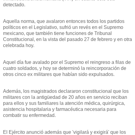
detectado.
Aquella norma, que avalaron entonces todos los partidos
políticos en el Legislativo, sufrió un revés en el Supremo
mexicano, que también tiene funciones de Tribunal
Constitucional, en la vista del pasado 27 de febrero y en otra
celebrada hoy.
Aquel día fue avalado por el Supremo el reingreso a filas de
cuatro soldados, y hoy se determinó la reincorporación de
otros cinco ex militares que habían sido expulsados.
Además, los magistrados declararon constitucional que los
militares con la antigüedad de 20 años en servicio reciban
para ellos y sus familiares la atención médica, quirúrgica,
asistencia hospitalaria y farmacéutica necesaria para
combatir su enfermedad.
El Ejército anunció además que 'vigilará y exigirá' que los