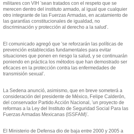
militares con VIH 'sean tratados con el respeto que se
merecen dentro del instituto armado, al igual que cualquier
otro integrante de las Fuerzas Armadas, en acatamiento de
las garantías constitucionales de igualdad, no
discriminación y protección al derecho a la salud'.
El comunicado agregó que 'se reforzarán las políticas de
prevención establecidas fundamentales para evitar
situaciones que ponen en riesgo la salud, y se continuarán
poniendo en práctica los métodos que han demostrado ser
eficaces en la protección contra las enfermedades de
transmisión sexual'.
La Sedena
anunció, asimismo, que en breve someterá a
consideración del presidente de México, Felipe Calderón,
del conservador Partido Acción Nacional, 'un proyecto de
reformas a
la Ley
del Instituto de Seguridad Social Para las
Fuerzas Armadas Mexicanas (ISSFAM)'.
El Ministerio de Defensa dio de baja entre 2000 y
2005 a