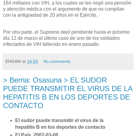
164 militares con VIH, a los cuales se les negó una pensión
y atención médica con el argumento de que no cumplían
con la antigüedad de 20 años en el Ejército.
Por otra parte, el Supremo dejó pendiente hasta el próximo
día 12 de marzo el último caso de uno de los soldados
infectados de VIH fallecido en enero pasado.
EHGAM
at
16:53
No comments:
> Berria: Osasuna > EL SUDOR
PUEDE TRANSMITIR EL VIRUS DE LA
HEPATITIS B EN LOS DEPORTES DE
CONTACTO
El sudor puede transmitir el virus de la
hepatitis B en los deportes de contacto
El País, 2007-03-06