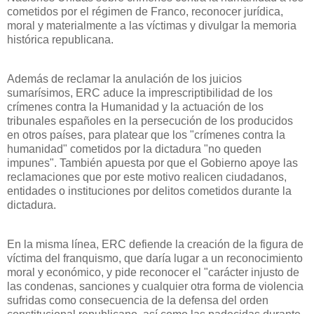
cometidos por el régimen de Franco, reconocer jurídica,
moral y materialmente a las víctimas y divulgar la memoria
histórica republicana.
Además de reclamar la anulación de los juicios
sumarísimos, ERC aduce la imprescriptibilidad de los
crímenes contra
la Humanidad
y la actuación de los
tribunales españoles en la persecución de los producidos
en otros países, para platear que los "crímenes contra la
humanidad" cometidos por la dictadura "no queden
impunes". También apuesta por que el Gobierno apoye las
reclamaciones que por este motivo realicen ciudadanos,
entidades o instituciones por delitos cometidos durante la
dictadura.
En la misma línea, ERC defiende la creación de la figura de
víctima del franquismo, que daría lugar a un reconocimiento
moral y económico, y pide reconocer el "carácter injusto de
las condenas, sanciones y cualquier otra forma de violencia
sufridas como consecuencia de la defensa del orden