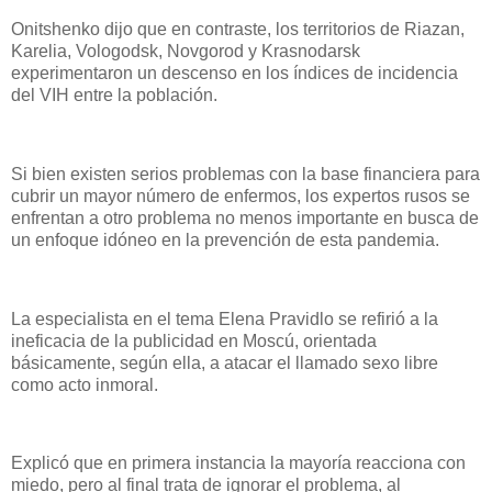
Onitshenko dijo que en contraste, los territorios de Riazan,
Karelia, Vologodsk, Novgorod y Krasnodarsk
experimentaron un descenso en los índices de incidencia
del VIH entre la población.
Si bien existen serios problemas con la base financiera para
cubrir un mayor número de enfermos, los expertos rusos se
enfrentan a otro problema no menos importante en busca de
un enfoque idóneo en la prevención de esta pandemia.
La especialista en el tema Elena Pravidlo se refirió a la
ineficacia de la publicidad en Moscú, orientada
básicamente, según ella, a atacar el llamado sexo libre
como acto inmoral.
Explicó que en primera instancia la mayoría reacciona con
miedo, pero al final trata de ignorar el problema, al