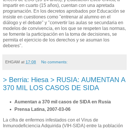
impartir en cuarto (15 años), cuentan con una apretada
programación. En los decretos aprobados por Educación se
insiste en cuestiones como "entrenar al alumno en el
diálogo y el debate" y "convertir las aulas se secundaria en
modelos de convivencia, en los que se respeten las normas,
se fomente la participación en la toma de decisiones, se
permita el ejercicio de los derechos y se asuman los
deberes".
EHGAM
at
17:08
No comments:
> Berria: Hiesa > RUSIA: AUMENTAN A
370 MIL LOS CASOS DE SIDA
Aumentan a 370 mil casos de SIDA en Rusia
Prensa Latina, 2007-03-06
La cifra de enfermos infestados con el Virus de
Inmunodeficiencia Adquirida (VIH-SIDA) entre la población