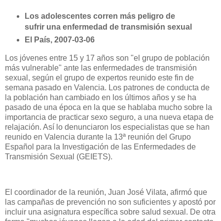
Los adolescentes corren más peligro de
sufrir una enfermedad de transmisión sexual
El País, 2007-03-06
Los jóvenes entre 15 y 17 años son "el grupo de población
más vulnerable" ante las enfermedades de transmisión
sexual, según el grupo de expertos reunido este fin de
semana pasado en Valencia. Los patrones de conducta de
la población han cambiado en los últimos años y se ha
pasado de una época en la que se hablaba mucho sobre la
importancia de practicar sexo seguro, a una nueva etapa de
relajación. Así lo denunciaron los especialistas que se han
reunido en Valencia durante la 13ª reunión del Grupo
Español para
la Investigación
de las Enfermedades de
Transmisión Sexual (GEIETS).
El coordinador de la reunión, Juan José Vilata, afirmó que
las campañas de prevención no son suficientes y apostó por
incluir una asignatura específica sobre salud sexual. De otra