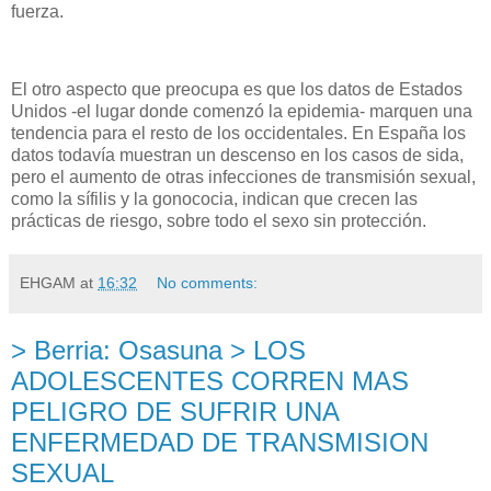
fuerza.
El otro aspecto que preocupa es que los datos de Estados
Unidos -el lugar donde comenzó la epidemia- marquen una
tendencia para el resto de los occidentales. En España los
datos todavía muestran un descenso en los casos de sida,
pero el aumento de otras infecciones de transmisión sexual,
como la sífilis y la gonococia, indican que crecen las
prácticas de riesgo, sobre todo el sexo sin protección.
EHGAM
at
16:32
No comments:
> Berria: Osasuna > LOS
ADOLESCENTES CORREN MAS
PELIGRO DE SUFRIR UNA
ENFERMEDAD DE TRANSMISION
SEXUAL