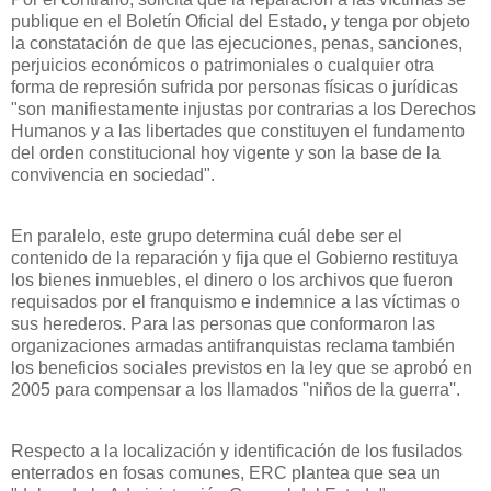
publique en el Boletín Oficial del Estado, y tenga por objeto
la constatación de que las ejecuciones, penas, sanciones,
perjuicios económicos o patrimoniales o cualquier otra
forma de represión sufrida por personas físicas o jurídicas
"son manifiestamente injustas por contrarias a los Derechos
Humanos y a las libertades que constituyen el fundamento
del orden constitucional hoy vigente y son la base de la
convivencia en sociedad".
En paralelo, este grupo determina cuál debe ser el
contenido de la reparación y fija que el Gobierno restituya
los bienes inmuebles, el dinero o los archivos que fueron
requisados por el franquismo e indemnice a las víctimas o
sus herederos. Para las personas que conformaron las
organizaciones armadas antifranquistas reclama también
los beneficios sociales previstos en la ley que se aprobó en
2005 para compensar a los llamados ''niños de la guerra''.
Respecto a la localización y identificación de los fusilados
enterrados en fosas comunes, ERC plantea que sea un