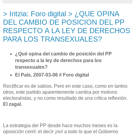
> Iritzia: Foro digital > ¿QUE OPINA
DEL CAMBIO DE POSICION DEL PP
RESPECTO A LA LEY DE DERECHOS
PARA LOS TRANSEXUALES?
¿Qué opina del cambio de posición del PP
respecto a la ley de derechos para los
transexuales?
El País, 2007-03-06 # Foro digital
Rectificar es de sabios. Pero en este caso, como en tantos
otros, este partido aparentemente cambia por motivos
electoralistas, y no como resultado de una crítica reflexión.
El zagal.
La estrategia del PP desde hace muchos meses es la
oposición cerril: el decir ¡no! a todo lo que el Gobierno