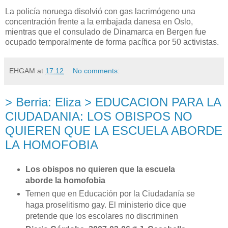
La policía noruega disolvió con gas lacrimógeno una
concentración frente a la embajada danesa en Oslo,
mientras que el consulado de Dinamarca en Bergen fue
ocupado temporalmente de forma pacífica por 50 activistas.
EHGAM
at
17:12
No comments:
> Berria: Eliza > EDUCACION PARA LA
CIUDADANIA: LOS OBISPOS NO
QUIEREN QUE LA ESCUELA ABORDE
LA HOMOFOBIA
Los obispos no quieren que la escuela
aborde la homofobia
Temen que en Educación por
la Ciudadanía
se
haga proselitismo gay. El ministerio dice que
pretende que los escolares no discriminen