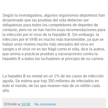
Según la investigadora, algunos organismos deportivos han
dictaminado que las pruebas del sida deberían ser
obligatorias para todos los competidores de deportes de
contacto, pero no se han hecho esas recomendaciones para
la infección por el virus de la hepatitis B. Sin embargo, la
infección por el VHB es mucho más transmisible, ya que se
hallan unos niveles mucho más elevados del virus en
sangre y el virus no es tan frágil como el sida, dice la autora,
que anima a practicar pruebas y vacunaciones contra la
hepatitis B a todos los luchadores al principio de su carrera.
La hepatitis B es mortal en un 1% de los casos de infección
aguda. Se estima que hay 350 millones de infectados en
todo el mundo, de los que mueren más de un millón cada
año.
EHGAM
at
16:50
No comments: