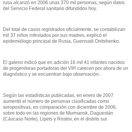
rusa alcanzó en 2006 unas 370 mil personas, según datos
del Servicio Federal sanitario difundidos hoy.
Del total de casos registrados oficialmente, se contabilizan
mil 37 niños infestados por sus madres, explicó el
epidemiólogo principal de Rusia, Guennadi Onitshenko.
El galeno indicó que en adición 16 mil 41 infantes nacidos
de progenitoras portadoras del VIH carecen por ahora de un
diagnóstico y se encuentran bajo observación.
Según las estadísticas publicadas, en enero de 2007
aumentó el número de personas clasificadas como
seropositivas, en comparación con diciembre de 2006,
sobre todo en las regiones de Murmansk, Daguestán
(Cáucaso Norte), Lipets y Rostov, en el distrito sur.